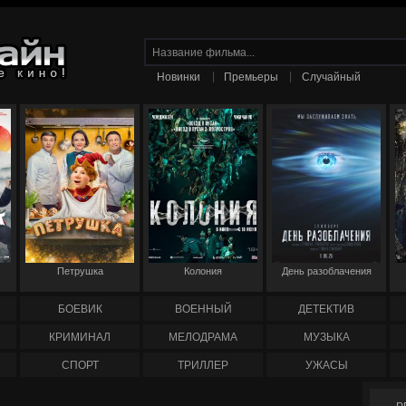
|
|
Новинки
Премьеры
Случайный
Петрушка
Колония
День разоблачения
БОЕВИК
ВОЕННЫЙ
ДЕТЕКТИВ
КРИМИНАЛ
МЕЛОДРАМА
МУЗЫКА
СПОРТ
ТРИЛЛЕР
УЖАСЫ