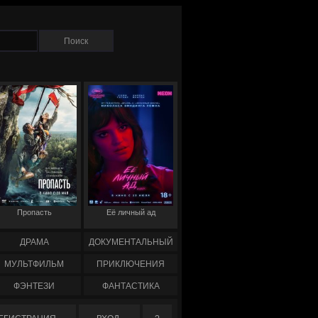
Пропасть
Её личный ад
ДРАМА
ДОКУМЕНТАЛЬНЫЙ
МУЛЬТФИЛЬМ
ПРИКЛЮЧЕНИЯ
ФЭНТЕЗИ
ФАНТАСТИКА