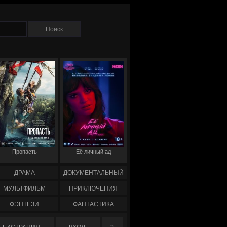
Пропасть
Её личный ад
ДРАМА
ДОКУМЕНТАЛЬНЫЙ
МУЛЬТФИЛЬМ
ПРИКЛЮЧЕНИЯ
ФЭНТЕЗИ
ФАНТАСТИКА