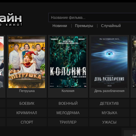
|
|
Новинки
Премьеры
Случайный
Петрушка
Колония
День разоблачения
БОЕВИК
ВОЕННЫЙ
ДЕТЕКТИВ
КРИМИНАЛ
МЕЛОДРАМА
МУЗЫКА
СПОРТ
ТРИЛЛЕР
УЖАСЫ