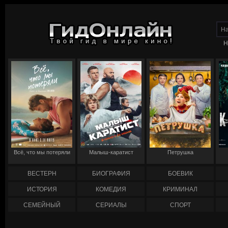
Н
Всё, что мы потеряли
Малыш-каратист
Петрушка
ВЕСТЕРН
БИОГРАФИЯ
БОЕВИК
ИСТОРИЯ
КОМЕДИЯ
КРИМИНАЛ
СЕМЕЙНЫЙ
СЕРИАЛЫ
СПОРТ