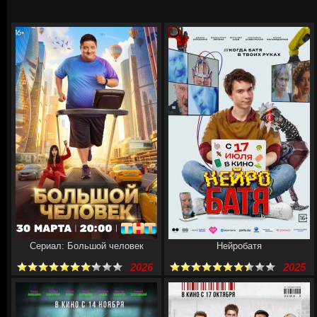
Сериал: Большой человек
Нейробатя
2026
2025