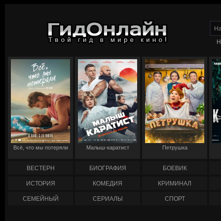
Н
Всё, что мы потеряли
Малыш-каратист
Петрушка
ВЕСТЕРН
БИОГРАФИЯ
БОЕВИК
ИСТОРИЯ
КОМЕДИЯ
КРИМИНАЛ
СЕМЕЙНЫЙ
СЕРИАЛЫ
СПОРТ