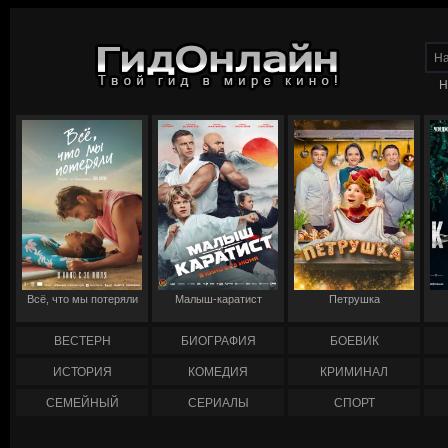
Н
Всё, что мы потеряли
Малыш-каратист
Петрушка
ВЕСТЕРН
БИОГРАФИЯ
БОЕВИК
ИСТОРИЯ
КОМЕДИЯ
КРИМИНАЛ
СЕМЕЙНЫЙ
СЕРИАЛЫ
СПОРТ