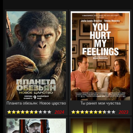
Планета обезьян: Новое царство
Ты ранил мои чувства
2024
2023