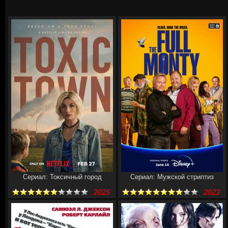
Сериал: Токсичный город
Сериал: Мужской стриптиз
2025
2023