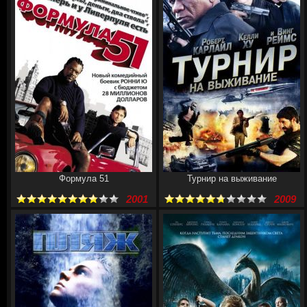
Формула 51
Турнир на выживание
2001
2009