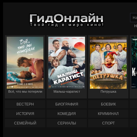
Н
Всё, что мы потеряли
Малыш-каратист
Петрушка
ВЕСТЕРН
БИОГРАФИЯ
БОЕВИК
ИСТОРИЯ
КОМЕДИЯ
КРИМИНАЛ
СЕМЕЙНЫЙ
СЕРИАЛЫ
СПОРТ