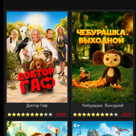
Доктор Гаф
Чебурашка. Выходной
2026
2023