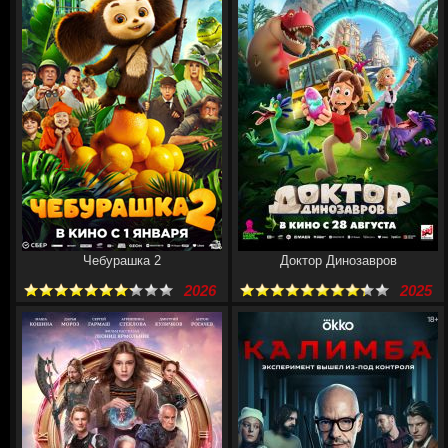
Чебурашка 2
Доктор Динозавров
2026
2025