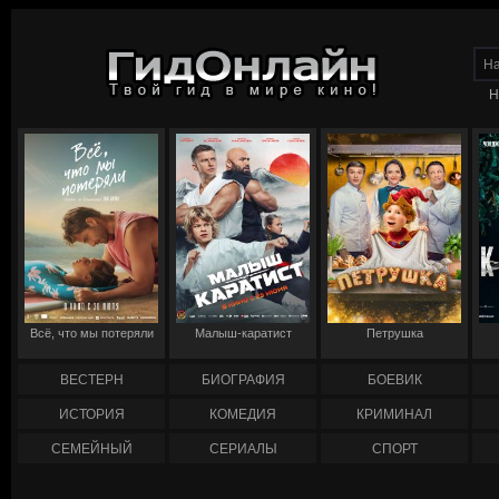
Н
Всё, что мы потеряли
Малыш-каратист
Петрушка
ВЕСТЕРН
БИОГРАФИЯ
БОЕВИК
ИСТОРИЯ
КОМЕДИЯ
КРИМИНАЛ
СЕМЕЙНЫЙ
СЕРИАЛЫ
СПОРТ