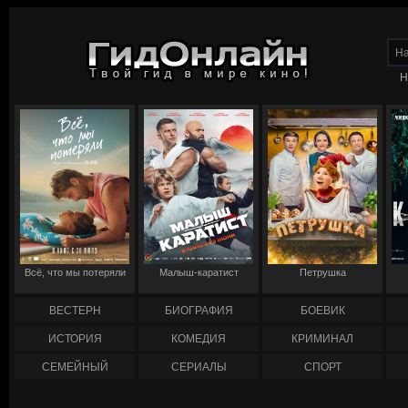
Н
Всё, что мы потеряли
Малыш-каратист
Петрушка
ВЕСТЕРН
БИОГРАФИЯ
БОЕВИК
ИСТОРИЯ
КОМЕДИЯ
КРИМИНАЛ
СЕМЕЙНЫЙ
СЕРИАЛЫ
СПОРТ