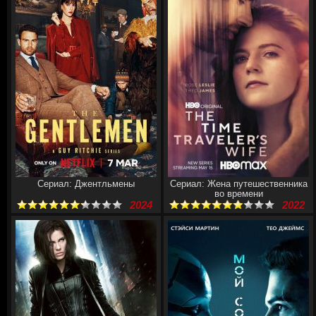
Сериал: Джентльмены
Сериал: Жена путешественника
во времени
2024
2022