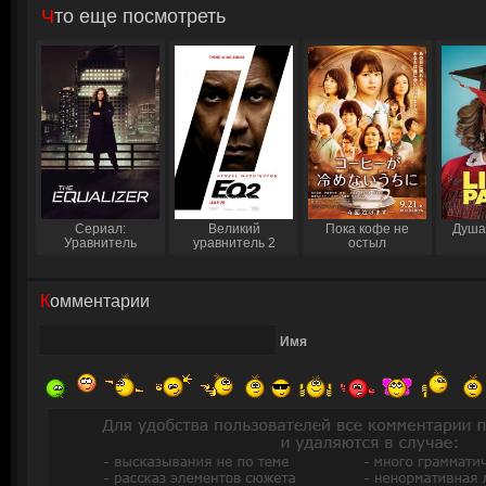
Что еще посмотреть
Сериал:
Великий
Пока кофе не
Душа
Уравнитель
уравнитель 2
остыл
Комментарии
Имя