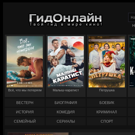
Н
Всё, что мы потеряли
Малыш-каратист
Петрушка
ВЕСТЕРН
БИОГРАФИЯ
БОЕВИК
ИСТОРИЯ
КОМЕДИЯ
КРИМИНАЛ
СЕМЕЙНЫЙ
СЕРИАЛЫ
СПОРТ