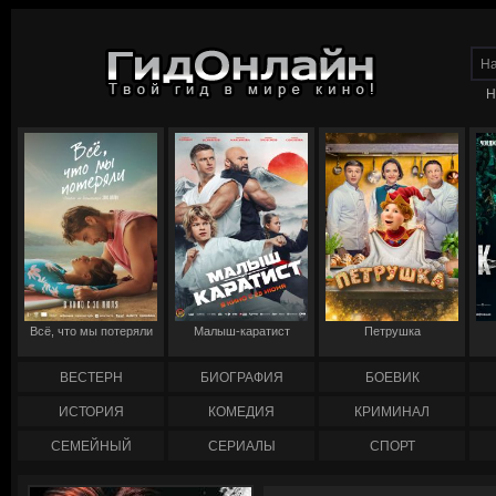
Н
Всё, что мы потеряли
Малыш-каратист
Петрушка
ВЕСТЕРН
БИОГРАФИЯ
БОЕВИК
ИСТОРИЯ
КОМЕДИЯ
КРИМИНАЛ
СЕМЕЙНЫЙ
СЕРИАЛЫ
СПОРТ