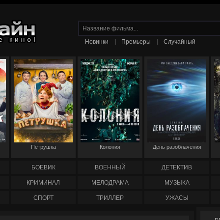
|
|
Новинки
Премьеры
Случайный
Петрушка
Колония
День разоблачения
БОЕВИК
ВОЕННЫЙ
ДЕТЕКТИВ
КРИМИНАЛ
МЕЛОДРАМА
МУЗЫКА
СПОРТ
ТРИЛЛЕР
УЖАСЫ