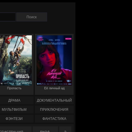
Пропасть
Её личный ад
ДРАМА
ДОКУМЕНТАЛЬНЫЙ
МУЛЬТФИЛЬМ
ПРИКЛЮЧЕНИЯ
ФЭНТЕЗИ
ФАНТАСТИКА