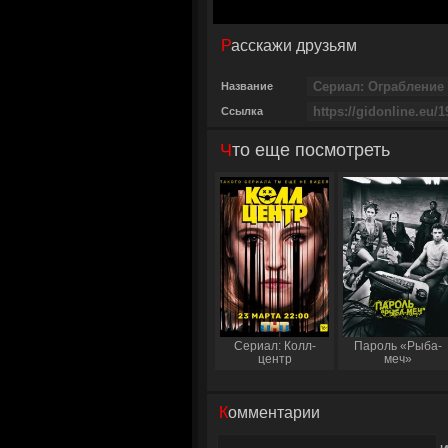
Расскажи друзьям
Название
Ссылка
Что еще посмотреть
Сериал: Колл-
Пароль «Рыба-
центр
меч»
Комментарии