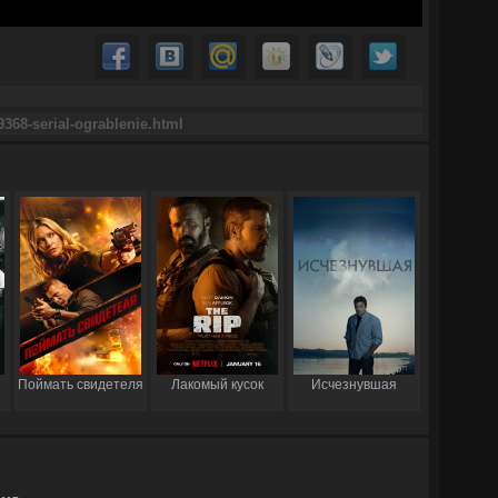
Поймать свидетеля
Лакомый кусок
Исчезнувшая