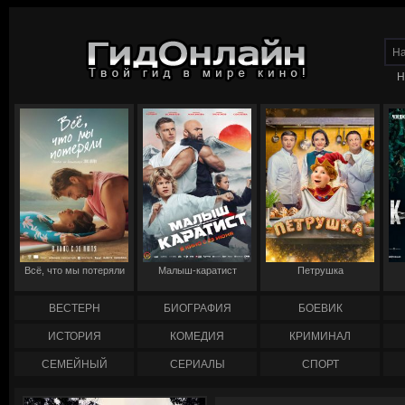
Н
Всё, что мы потеряли
Малыш-каратист
Петрушка
ВЕСТЕРН
БИОГРАФИЯ
БОЕВИК
ИСТОРИЯ
КОМЕДИЯ
КРИМИНАЛ
СЕМЕЙНЫЙ
СЕРИАЛЫ
СПОРТ