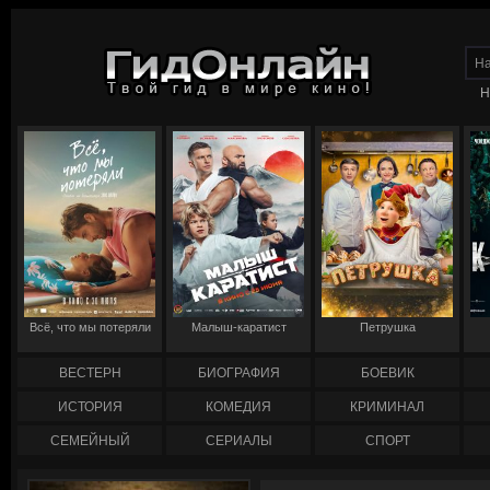
Н
Всё, что мы потеряли
Малыш-каратист
Петрушка
ВЕСТЕРН
БИОГРАФИЯ
БОЕВИК
ИСТОРИЯ
КОМЕДИЯ
КРИМИНАЛ
СЕМЕЙНЫЙ
СЕРИАЛЫ
СПОРТ