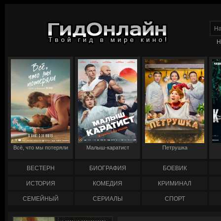
Н
Всё, что мы потеряли
Малыш-каратист
Петрушка
ВЕСТЕРН
БИОГРАФИЯ
БОЕВИК
ИСТОРИЯ
КОМЕДИЯ
КРИМИНАЛ
СЕМЕЙНЫЙ
СЕРИАЛЫ
СПОРТ