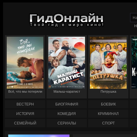
Н
Всё, что мы потеряли
Малыш-каратист
Петрушка
ВЕСТЕРН
БИОГРАФИЯ
БОЕВИК
ИСТОРИЯ
КОМЕДИЯ
КРИМИНАЛ
СЕМЕЙНЫЙ
СЕРИАЛЫ
СПОРТ