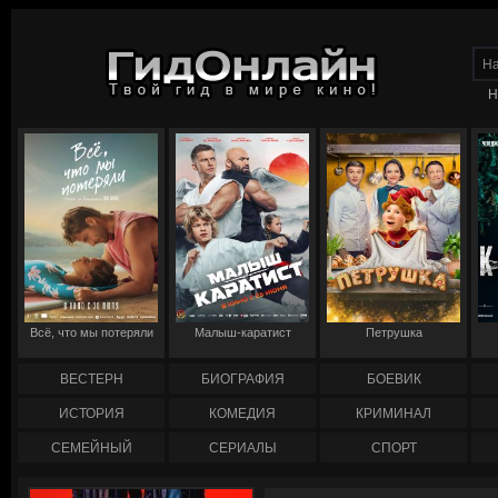
Н
Всё, что мы потеряли
Малыш-каратист
Петрушка
ВЕСТЕРН
БИОГРАФИЯ
БОЕВИК
ИСТОРИЯ
КОМЕДИЯ
КРИМИНАЛ
СЕМЕЙНЫЙ
СЕРИАЛЫ
СПОРТ