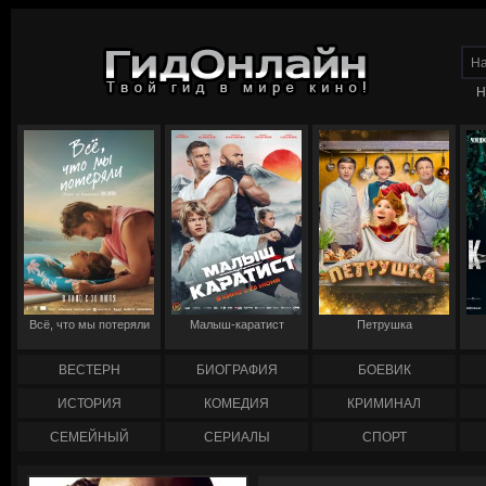
Н
Всё, что мы потеряли
Малыш-каратист
Петрушка
ВЕСТЕРН
БИОГРАФИЯ
БОЕВИК
ИСТОРИЯ
КОМЕДИЯ
КРИМИНАЛ
СЕМЕЙНЫЙ
СЕРИАЛЫ
СПОРТ