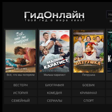
Н
Всё, что мы потеряли
Малыш-каратист
Петрушка
ВЕСТЕРН
БИОГРАФИЯ
БОЕВИК
ИСТОРИЯ
КОМЕДИЯ
КРИМИНАЛ
СЕМЕЙНЫЙ
СЕРИАЛЫ
СПОРТ