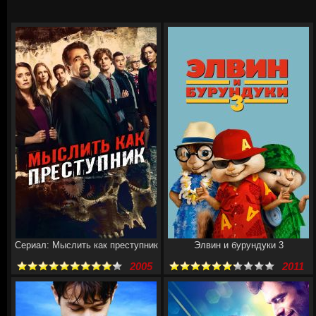
Сериал: Мыслить как преступник
Элвин и бурундуки 3
2005
2011