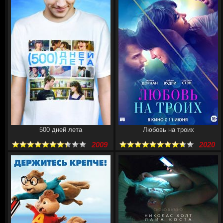
500 дней лета
Любовь на троих
2009
2020