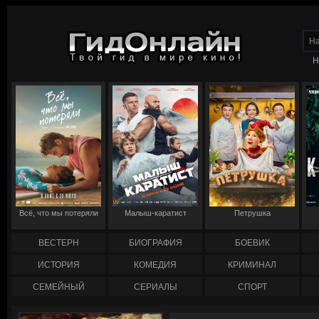
Н
Всё, что мы потеряли
Малыш-каратист
Петрушка
ВЕСТЕРН
БИОГРАФИЯ
БОЕВИК
ИСТОРИЯ
КОМЕДИЯ
КРИМИНАЛ
СЕМЕЙНЫЙ
СЕРИАЛЫ
СПОРТ